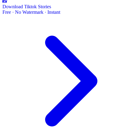
📸
Download Tiktok Stories
Free · No Watermark · Instant