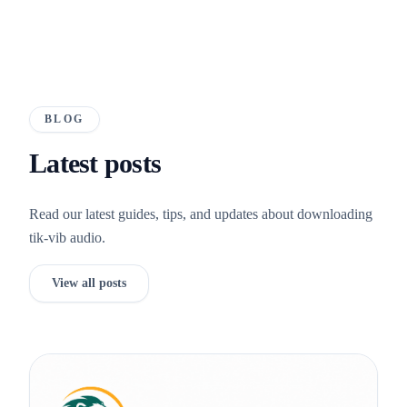
BLOG
Latest posts
Read our latest guides, tips, and updates about downloading
tik-vib audio.
View all posts