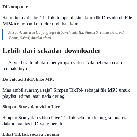
Di komputer
Salin link dari situs TikTok, tempel di sini, lalu klik Download. File
MP4
tersimpan ke folder unduhan kamu.
Aturan 4: hierarki H3 yang logis di bawah satu H2. Aturan 9: entitas (Android,
iPhone, Safari) dipakai alami.
Lebih dari sekadar downloader
TikSaver bisa lebih dari menyimpan video. Ada beberapa cara
memakainya.
Download TikTok ke MP3
Mau ambil suaranya saja? Simpan TikTok sebagai file
MP3
untuk
playlist, editan, atau nada dering.
Simpan Story dan video Live
Simpan
Story
dan video
Live
TikTok sebelum hilang, semuanya
dalam kualitas HD yang bersih.
Lihat TikTok secara anonim