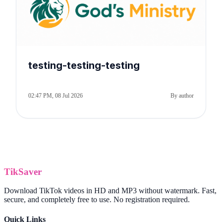
testing-testing-testing
02:47 PM, 08 Jul 2026
By author
TikSaver
Download TikTok videos in HD and MP3 without watermark. Fast,
secure, and completely free to use. No registration required.
Quick Links