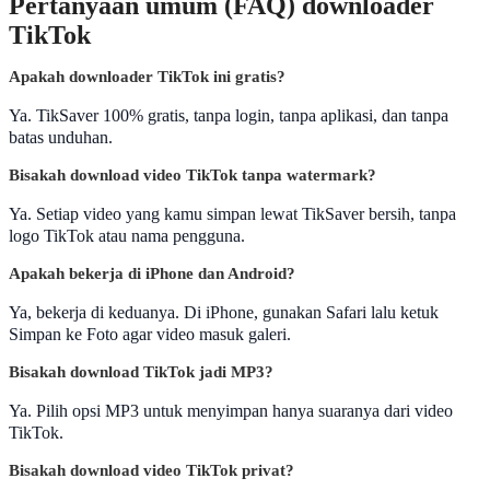
Pertanyaan umum (FAQ) downloader
TikTok
Apakah downloader TikTok ini gratis?
Ya. TikSaver 100% gratis, tanpa login, tanpa aplikasi, dan tanpa
batas unduhan.
Bisakah download video TikTok tanpa watermark?
Ya. Setiap video yang kamu simpan lewat TikSaver bersih, tanpa
logo TikTok atau nama pengguna.
Apakah bekerja di iPhone dan Android?
Ya, bekerja di keduanya. Di iPhone, gunakan Safari lalu ketuk
Simpan ke Foto agar video masuk galeri.
Bisakah download TikTok jadi MP3?
Ya. Pilih opsi MP3 untuk menyimpan hanya suaranya dari video
TikTok.
Bisakah download video TikTok privat?