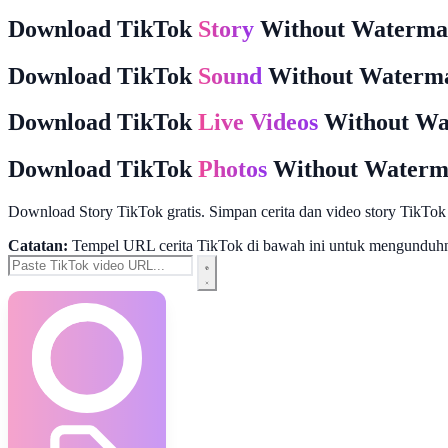
Download TikTok
Story
Without Waterma
Download TikTok
Sound
Without Waterm
Download TikTok
Live Videos
Without Wa
Download TikTok
Photos
Without Waterm
Download Story TikTok gratis. Simpan cerita dan video story TikTok
Catatan:
Tempel URL cerita TikTok di bawah ini untuk mengunduhnya