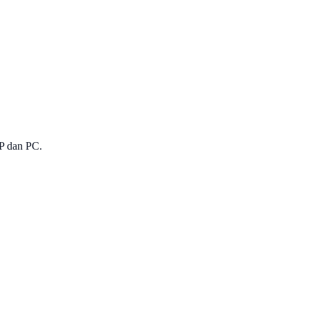
HP dan PC.